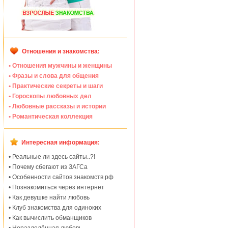
Отношения и знакомства:
• Отношения мужчины и женщины
• Фразы и слова для общения
• Практические секреты и шаги
• Гороскопы любовных дел
• Любовные рассказы и истории
• Романтическая коллекция
Интересная информация:
• Реальные ли здесь сайты..?!
• Почему сбегают из ЗАГСа
• Особенности сайтов знакомств рф
• Познакомиться через интернет
• Как девушке найти любовь
• Клуб знакомства для одиноких
• Как вычислить обманщиков