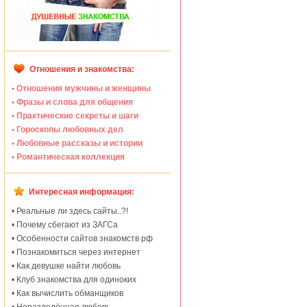
Отношения и знакомства:
• Отношения мужчины и женщины
• Фразы и слова для общения
• Практические секреты и шаги
• Гороскопы любовных дел
• Любовные рассказы и истории
• Романтическая коллекция
Интересная информация:
• Реальные ли здесь сайты..?!
• Почему сбегают из ЗАГСа
• Особенности сайтов знакомств рф
• Познакомиться через интернет
• Как девушке найти любовь
• Клуб знакомства для одиноких
• Как вычислить обманщиков