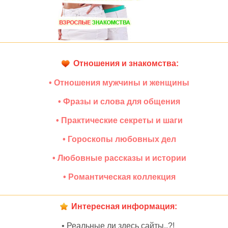
Отношения и знакомства:
• Отношения мужчины и женщины
• Фразы и слова для общения
• Практические секреты и шаги
• Гороскопы любовных дел
• Любовные рассказы и истории
• Романтическая коллекция
Интересная информация:
• Реальные ли здесь сайты..?!