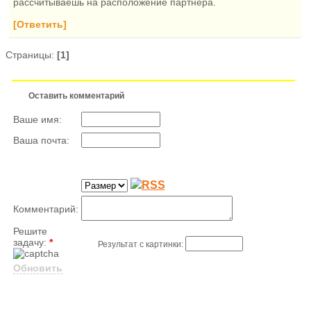
рассчитываешь на расположение партнера.
[Ответить]
Страницы:
[1]
Оставить комментарий
Ваше имя:
Ваша почта:
Комментарий:
Решите
задачу:
*
Результат с картинки:
Обновить