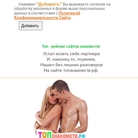
"Добавить"
Нажимая
Вы выражаете согласие на
обработку указанных в форме выше персональных
Политикой
данных в соответствии с
Конфиденциальности Сайта
.
Топ - рейтинг сайтов знакомств!
Устал искать себе партнера
И, наконец-то, поумнев,
Нашел без лишних разговоров
На сайте топзнакомств.рф.