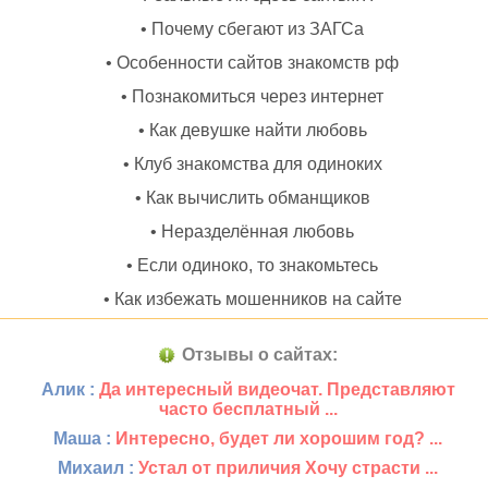
• Почему сбегают из ЗАГСа
• Особенности сайтов знакомств рф
• Познакомиться через интернет
• Как девушке найти любовь
• Клуб знакомства для одиноких
• Как вычислить обманщиков
• Неразделённая любовь
• Если одиноко, то знакомьтесь
• Как избежать мошенников на сайте
Отзывы о сайтах:
Алик :
Да интересный видеочат. Представляют
часто бесплатный ...
Маша :
Интересно, будет ли хорошим год? ...
Михаил :
Устал от приличия Хочу страсти ...