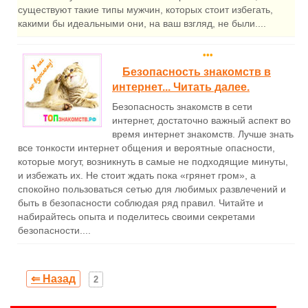
существуют такие типы мужчин, которых стоит избегать,
какими бы идеальными они, на ваш взгляд, не были....
•••
Безопасность знакомств в
интернет... Читать далее.
Безопасность знакомств в сети
интернет, достаточно важный аспект во
время интернет знакомств. Лучше знать
все тонкости интернет общения и вероятные опасности,
которые могут, возникнуть в самые не подходящие минуты,
и избежать их. Не стоит ждать пока «грянет гром», а
спокойно пользоваться сетью для любимых развлечений и
быть в безопасности соблюдая ряд правил. Читайте и
набирайтесь опыта и поделитесь своими секретами
безопасности....
⇐ Назад
2