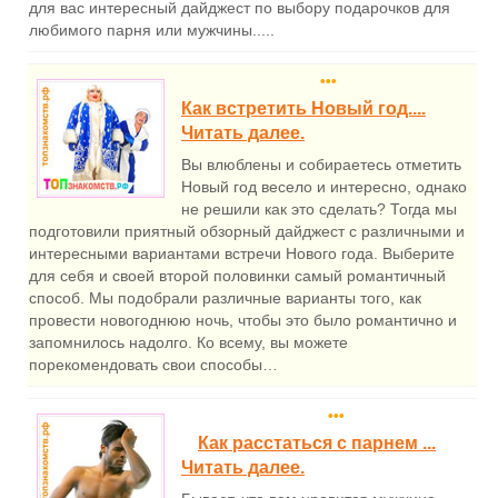
для вас интересный дайджест по выбору подарочков для
любимого парня или мужчины.....
•••
Как встретить Новый год....
Читать далее.
Вы влюблены и собираетесь отметить
Новый год весело и интересно, однако
не решили как это сделать? Тогда мы
подготовили приятный обзорный дайджест с различными и
интересными вариантами встречи Нового года. Выберите
для себя и своей второй половинки самый романтичный
способ. Мы подобрали различные варианты того, как
провести новогоднюю ночь, чтобы это было романтично и
запомнилось надолго. Ко всему, вы можете
порекомендовать свои способы…
•••
Как расстаться с парнем ...
Читать далее.