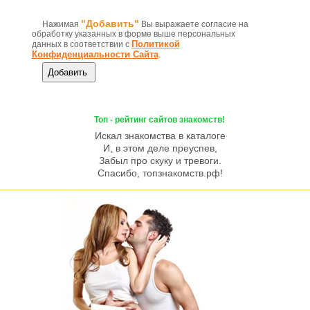
"Добавить"
Нажимая
Вы выражаете согласие на
обработку указанных в форме выше персональных
Политикой
данных в соответствии с
Конфиденциальности Сайта
.
Топ - рейтинг сайтов знакомств!
Искал знакомства в каталоге
И, в этом деле преуспев,
Забыл про скуку и тревоги.
Спасибо, топзнакомств.рф!