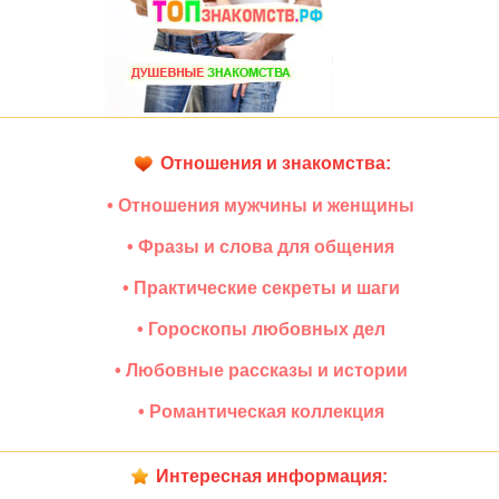
Отношения и знакомства:
• Отношения мужчины и женщины
• Фразы и слова для общения
• Практические секреты и шаги
• Гороскопы любовных дел
• Любовные рассказы и истории
• Романтическая коллекция
Интересная информация: