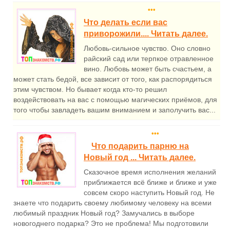
•••
Что делать если вас
приворожили.... Читать далее.
Любовь-сильное чувство. Оно словно
райский сад или терпкое отравленное
вино. Любовь может быть счастьем, а
может стать бедой, все зависит от того, как распорядиться
этим чувством. Но бывает когда кто-то решил
воздействовать на вас с помощью магических приёмов, для
того чтобы завладеть вашим вниманием и заполучить вас...
•••
Что подарить парню на
Новый год ... Читать далее.
Сказочное время исполнения желаний
приближается всё ближе и ближе и уже
совсем скоро наступить Новый год. Не
знаете что подарить своему любимому человеку на всеми
любимый праздник Новый год? Замучались в выборе
новогоднего подарка? Это не проблема! Мы подготовили