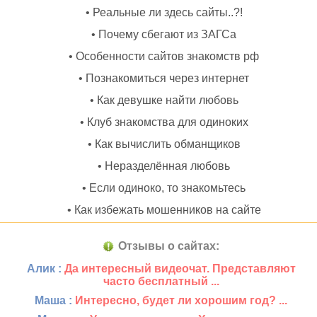
• Реальные ли здесь сайты..?!
• Почему сбегают из ЗАГСа
• Особенности сайтов знакомств рф
• Познакомиться через интернет
• Как девушке найти любовь
• Клуб знакомства для одиноких
• Как вычислить обманщиков
• Неразделённая любовь
• Если одиноко, то знакомьтесь
• Как избежать мошенников на сайте
Отзывы о сайтах:
Алик :
Да интересный видеочат. Представляют
часто бесплатный ...
Маша :
Интересно, будет ли хорошим год? ...