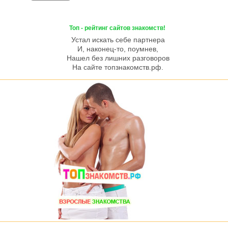
Топ - рейтинг сайтов знакомств!
Устал искать себе партнера
И, наконец-то, поумнев,
Нашел без лишних разговоров
На сайте топзнакомств.рф.