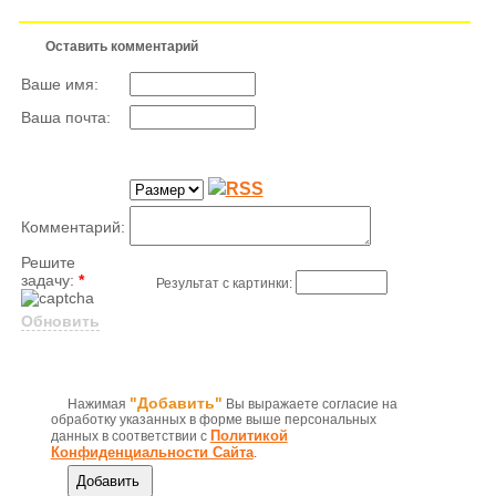
Оставить комментарий
Ваше имя:
Ваша почта:
Комментарий:
Решите
задачу:
*
Результат с картинки:
Обновить
"Добавить"
Нажимая
Вы выражаете согласие на
обработку указанных в форме выше персональных
Политикой
данных в соответствии с
Конфиденциальности Сайта
.