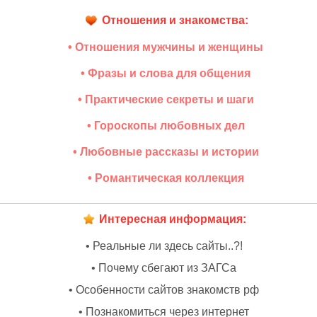
Отношения и знакомства:
• Отношения мужчины и женщины
• Фразы и слова для общения
• Практические секреты и шаги
• Гороскопы любовных дел
• Любовные рассказы и истории
• Романтическая коллекция
Интересная информация:
• Реальные ли здесь сайты..?!
• Почему сбегают из ЗАГСа
• Особенности сайтов знакомств рф
• Познакомиться через интернет