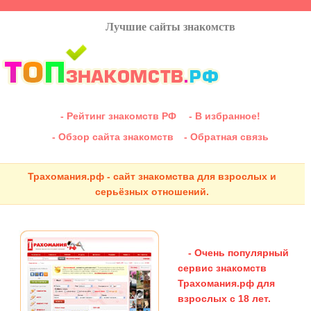
Лучшие сайты знакомств
- Рейтинг знакомств РФ
- В избранное!
- Обзор сайта знакомств
- Обратная связь
Трахомания.рф - сайт знакомства для взрослых и
серьёзных отношений.
- Очень популярный
сервис знакомств
Трахомания.рф для
взрослых с 18 лет.