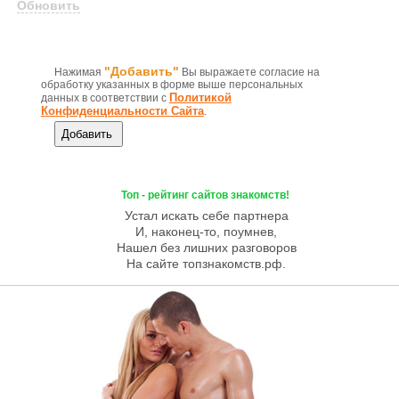
Обновить
"Добавить"
Нажимая
Вы выражаете согласие на
обработку указанных в форме выше персональных
Политикой
данных в соответствии с
Конфиденциальности Сайта
.
Топ - рейтинг сайтов знакомств!
Устал искать себе партнера
И, наконец-то, поумнев,
Нашел без лишних разговоров
На сайте топзнакомств.рф.