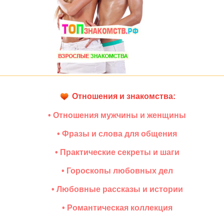
Отношения и знакомства:
• Отношения мужчины и женщины
• Фразы и слова для общения
• Практические секреты и шаги
• Гороскопы любовных дел
• Любовные рассказы и истории
• Романтическая коллекция