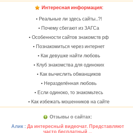
Интересная информация:
• Реальные ли здесь сайты..?!
• Почему сбегают из ЗАГСа
• Особенности сайтов знакомств рф
• Познакомиться через интернет
• Как девушке найти любовь
• Клуб знакомства для одиноких
• Как вычислить обманщиков
• Неразделённая любовь
• Если одиноко, то знакомьтесь
• Как избежать мошенников на сайте
Отзывы о сайтах:
Алик :
Да интересный видеочат. Представляют
часто бесплатный ...