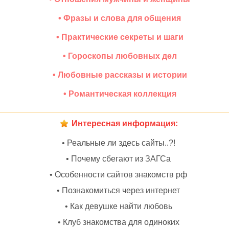
• Фразы и слова для общения
• Практические секреты и шаги
• Гороскопы любовных дел
• Любовные рассказы и истории
• Романтическая коллекция
Интересная информация:
• Реальные ли здесь сайты..?!
• Почему сбегают из ЗАГСа
• Особенности сайтов знакомств рф
• Познакомиться через интернет
• Как девушке найти любовь
• Клуб знакомства для одиноких