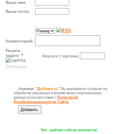
Ваше имя:
Ваша почта:
Комментарий:
Решите
задачу:
*
Результат с картинки:
Обновить
"Добавить"
Нажимая
Вы выражаете согласие на
обработку указанных в форме выше персональных
Политикой
данных в соответствии с
Конфиденциальности Сайта
.
Топ - рейтинг сайтов знакомств!