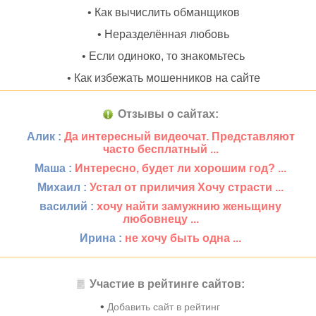
• Как вычислить обманщиков
• Неразделённая любовь
• Если одиноко, то знакомьтесь
• Как избежать мошенников на сайте
Отзывы о сайтах:
Алик :
Да интересный видеочат. Представляют
часто бесплатный ...
Маша :
Интересно, будет ли хорошим год? ...
Михаил :
Устал от приличия Хочу страсти ...
василий :
хочу найти замужнию женьщину
любовнецу ...
Ирина :
не хочу быть одна ...
Участие в рейтинге сайтов:
•
Добавить сайт в рейтинг