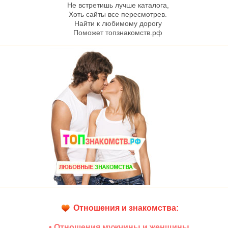
Не встретишь лучше каталога,
Хоть сайты все пересмотрев.
Найти к любимому дорогу
Поможет топзнакомств.рф
Отношения и знакомства:
• Отношения мужчины и женщины