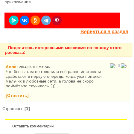
приключения.
Вернуться в раздел
Поделитесь интересными мнениями по поводу этого
рассказа:
0
Алла
:
2014-02-11 07:31:46
Что бы вы там не говорили всё равно инстинкты
сработают в первую очередь, когда уже попался
мальчик в любовные сети, а голова не скоро
поймёт что случилось. )))
[Ответить]
Страницы:
[1]
Оставить комментарий